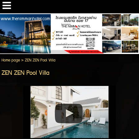
www.thenimmanhotel.com
Home page
>
ZEN ZEN Pool Villa
ZEN ZEN Pool Villa