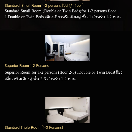
Standard Small Room 1-2 persons (ชั้น 1/1 floor)
Standard Small Room (Double or Twin Beds)for 1-2 persons floor
1.Double or Twin Beds เตียงเดี่ยวหรือเตียงคู่ ชั้น 1 สำหรับ 1-2 ท่าน
Superior Room 1-2 Persons
Superior Room for 1-2 persons (floor 2-3) .Double or Twin Bedsเตียง
เดี่ยวหรือเตียงคู่ ชั้น 2-3 สำหรับ 1-2 ท่าน
Standard Triple Room (1-3 Persons)