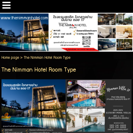
www.thenimmanhotel.com
Home page
>
The Nimman Hotel Room Type
The Nimman Hotel Room Type