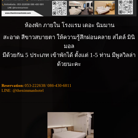
ห้องพัก ภายใน โรงแรม เดอะ นิมมาน
สะอาด สีขาวสบายตา ให้ความรู้สึกผ่อนคลาย สไตล์ มินิ
มอล
มีด้วยกัน 5 ประเภท เข้าพักได้ ตั้งแต่ 1-5 ท่าน มีพูลวิลล่า
ด้วยนะคะ
Reservation:
053-222638/ 086-430-6811
LINE: @thenimmanhotel