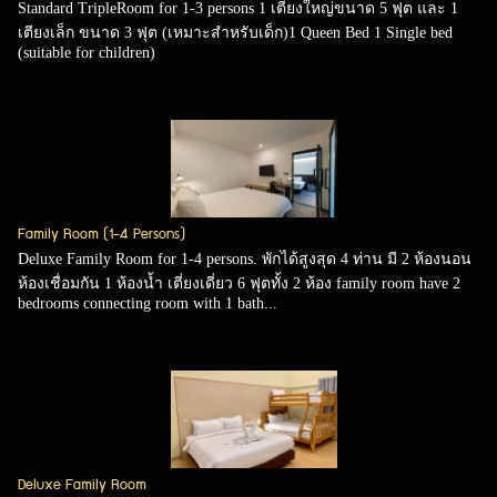
Standard TripleRoom for 1-3 persons 1 เตียงใหญ่ขนาด 5 ฟุต และ 1
เตียงเล็ก ขนาด 3 ฟุต (เหมาะสำหรับเด็ก)1 Queen Bed 1 Single bed
(suitable for children)
Family Room (1-4 Persons)
Deluxe Family Room for 1-4 persons. พักได้สูงสุด 4 ท่าน มี 2 ห้องนอน
ห้องเชื่อมกัน 1 ห้องน้ำ เตี่ยงเดี่ยว 6 ฟุตทั้ง 2 ห้อง family room have 2
bedrooms connecting room with 1 bath...
Deluxe Family Room